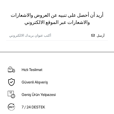
أريد أن أحصل على تنبيه عن العروض والاشعارات
والاشعارات عبر الموقع الالكتروني
أرسل
Hızlı Teslimat
Güvenli Alışveriş
Geniş Ürün Yelpazesi
7 / 24 DESTEK