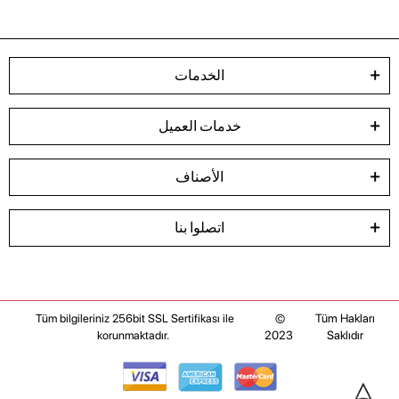
الخدمات
خدمات العميل
الأصناف
اتصلوا بنا
©
Tüm Hakları
Tüm bilgileriniz 256bit SSL Sertifikası ile
2023
Saklıdır
korunmaktadır.