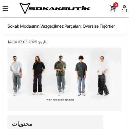
0
Sokak Modasının Vazgeçilmez Parçaları: Oversize Tişörtler
التاريخ: 07.03.2025 14:04
محتويات