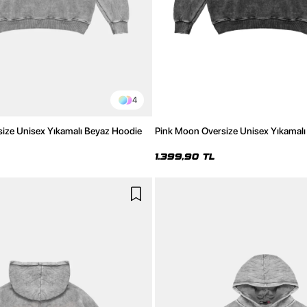
4
ize Unisex Yıkamalı Beyaz Hoodie
Pink Moon Oversize Unisex Yıkamalı
1.399,90 TL