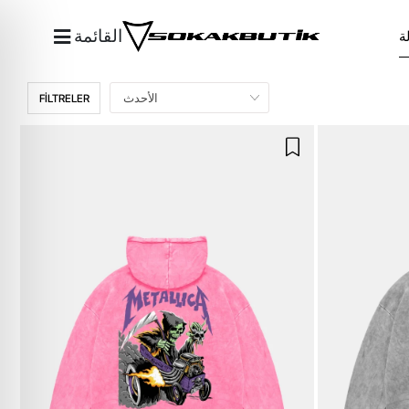
القائمة
FİLTRELER