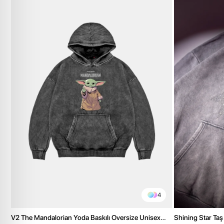
4
V2 The Mandalorian Yoda Baskılı Oversize Unisex
Shining Star Taş