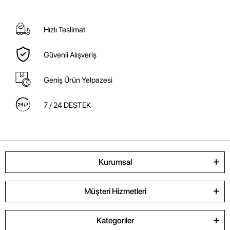
Hızlı Teslimat
Güvenli Alışveriş
Geniş Ürün Yelpazesi
7 / 24 DESTEK
Kurumsal
Müşteri Hizmetleri
Kategoriler