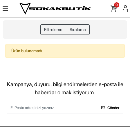
0
Filtreleme
Sıralama
Ürün bulunamadı.
Kampanya, duyuru, bilgilendirmelerden e-posta ile
haberdar olmak istiyorum.
Gönder