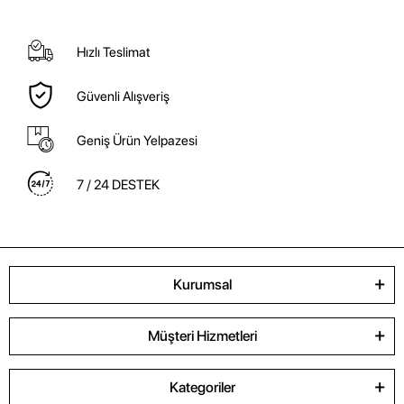
Hızlı Teslimat
Güvenli Alışveriş
Geniş Ürün Yelpazesi
7 / 24 DESTEK
Kurumsal
Müşteri Hizmetleri
Kategoriler