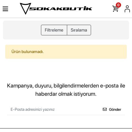
0
Filtreleme
Sıralama
Ürün bulunamadı.
Kampanya, duyuru, bilgilendirmelerden e-posta ile
haberdar olmak istiyorum.
Gönder