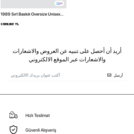
4
1989 Sırt Baskılı Oversize Unisex
Premium Beyaz Hoodie
1.199,90 TL
أريد أن أحصل على تنبيه عن العروض والاشعارات
والاشعارات عبر الموقع الالكتروني
أرسل
Hızlı Teslimat
Güvenli Alışveriş