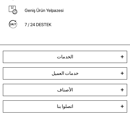
Geniş Ürün Yelpazesi
7 / 24 DESTEK
الخدمات
خدمات العميل
الأصناف
اتصلوا بنا