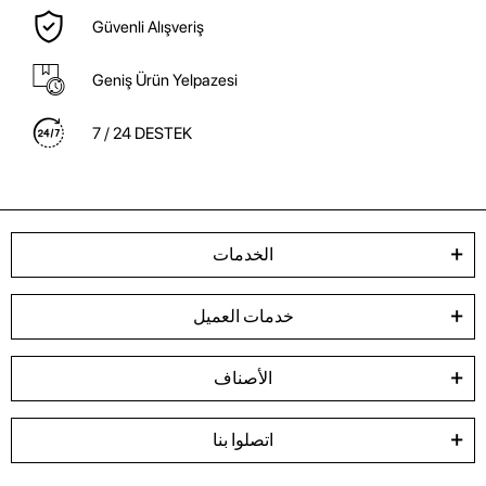
Güvenli Alışveriş
Geniş Ürün Yelpazesi
7 / 24 DESTEK
الخدمات
خدمات العميل
الأصناف
اتصلوا بنا