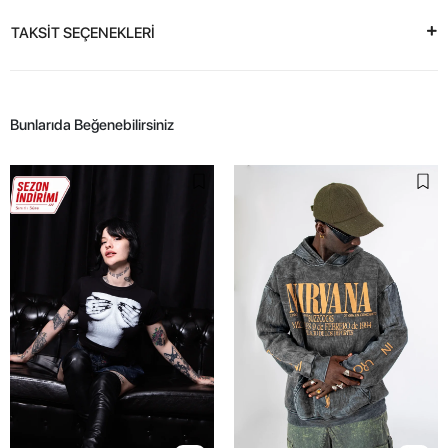
TAKSİT SEÇENEKLERİ
Bunlarıda Beğenebilirsiniz