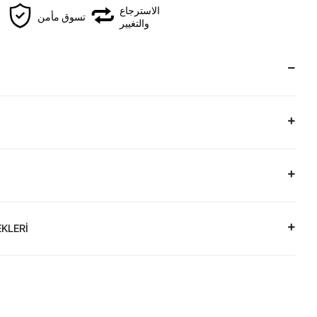
الاسترجاع
تسوق مأمن
والتغيير
KLERİ