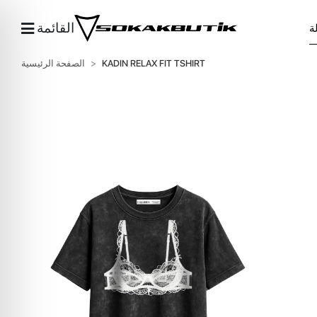
القائمة
KADIN RELAX FIT TSHIRT
الصفحة الرئيسية