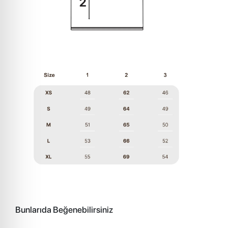
Bunlarıda Beğenebilirsiniz