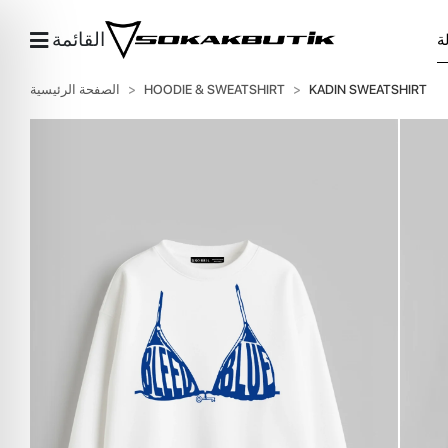
القائمة
KADIN SWEATSHIRT
HOODIE & SWEATSHIRT
الصفحة الرئيسية