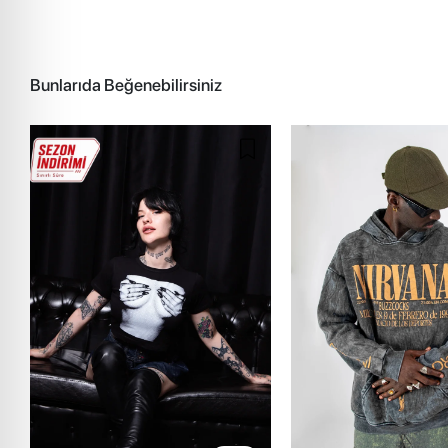
Bunlarıda Beğenebilirsiniz