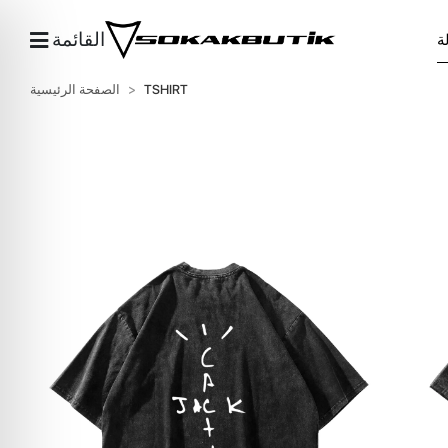
القائمة
TSHIRT
الصفحة الرئيسية