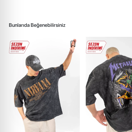
Bunlarıda Beğenebilirsiniz