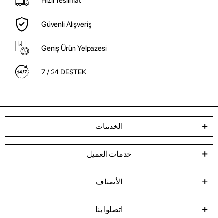
Hızlı Teslimat
Güvenli Alışveriş
Geniş Ürün Yelpazesi
7 / 24 DESTEK
الخدمات
خدمات العميل
الأصناف
اتصلوا بنا