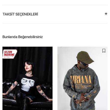
TAKSİT SEÇENEKLERİ
Bunlarıda Beğenebilirsiniz