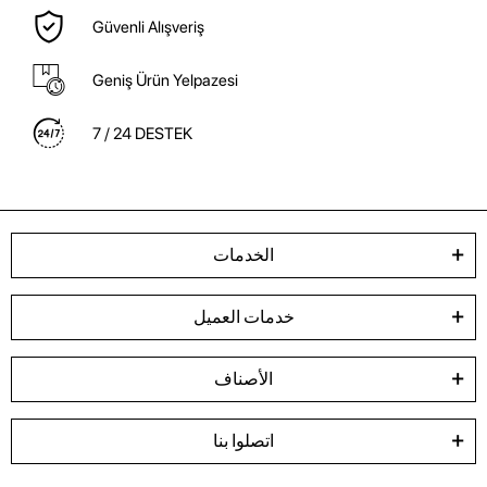
Güvenli Alışveriş
Geniş Ürün Yelpazesi
7 / 24 DESTEK
الخدمات
خدمات العميل
الأصناف
اتصلوا بنا