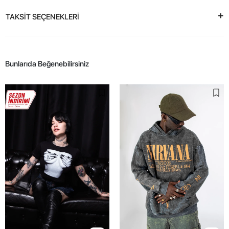
TAKSİT SEÇENEKLERİ
Bunlarıda Beğenebilirsiniz