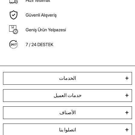
Hızlı Teslimat
Güvenli Alışveriş
Geniş Ürün Yelpazesi
7 / 24 DESTEK
الخدمات
خدمات العميل
الأصناف
اتصلوا بنا