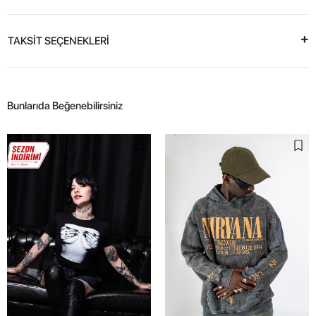
TAKSİT SEÇENEKLERİ
Bunlarıda Beğenebilirsiniz