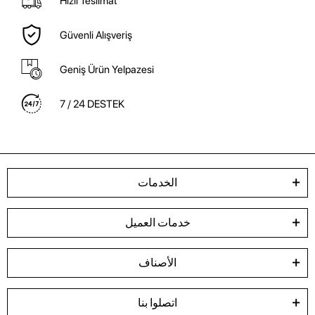
Hızlı Teslimat
Güvenli Alışveriş
Geniş Ürün Yelpazesi
7 / 24 DESTEK
الخدمات
خدمات العميل
الأصناف
اتصلوا بنا