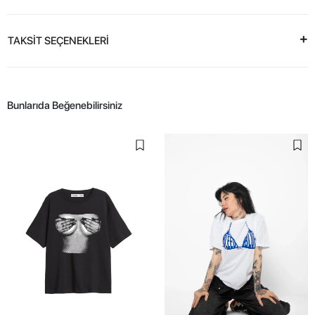
TAKSİT SEÇENEKLERİ
Bunlarıda Beğenebilirsiniz