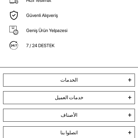
Hızlı Teslimat
Güvenli Alışveriş
Geniş Ürün Yelpazesi
7 / 24 DESTEK
الخدمات
خدمات العميل
الأصناف
اتصلوا بنا