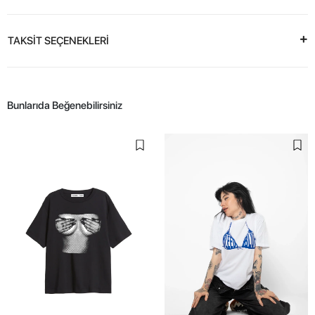
TAKSİT SEÇENEKLERİ
Bunlarıda Beğenebilirsiniz