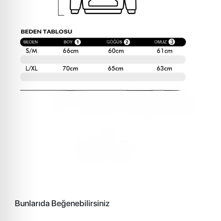
Bunlarıda Beğenebilirsiniz