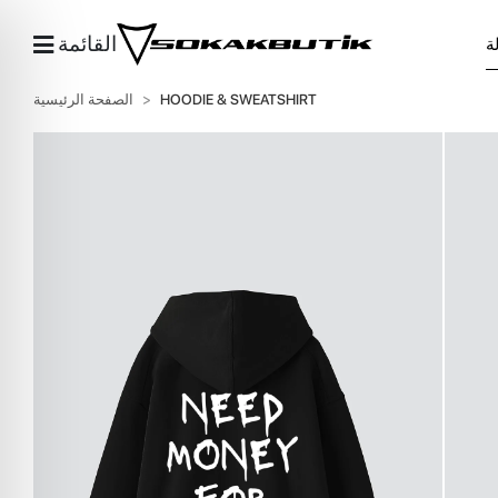
القائمة
HOODIE & SWEATSHIRT
الصفحة الرئيسية