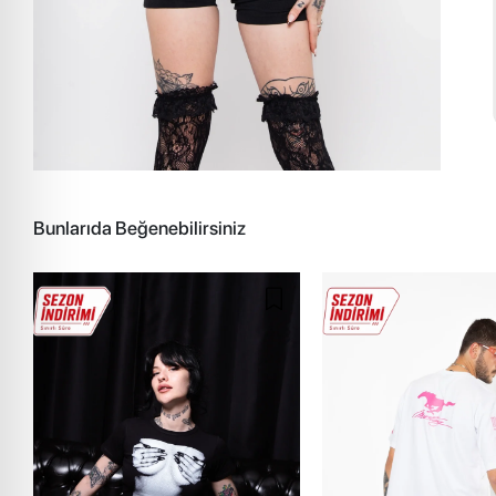
Bunlarıda Beğenebilirsiniz