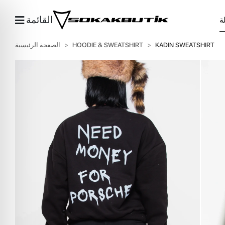
القائمة
KADIN SWEATSHIRT
HOODIE & SWEATSHIRT
الصفحة الرئيسية