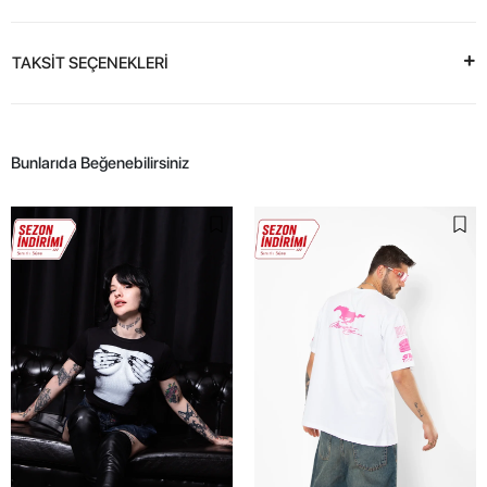
TAKSİT SEÇENEKLERİ
Bunlarıda Beğenebilirsiniz