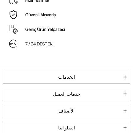
Hızlı Teslimat
Güvenli Alışveriş
Geniş Ürün Yelpazesi
7 / 24 DESTEK
الخدمات
خدمات العميل
الأصناف
اتصلوا بنا