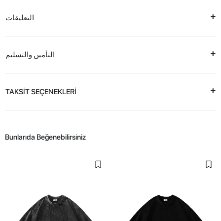
التعليقات
التأمين والتسليم
TAKSİT SEÇENEKLERİ
Bunlarıda Beğenebilirsiniz