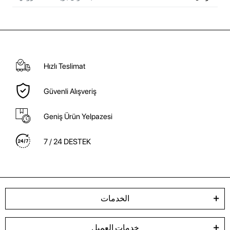
Hızlı Teslimat
Güvenli Alışveriş
Geniş Ürün Yelpazesi
7 / 24 DESTEK
الخدمات
خدمات العميل