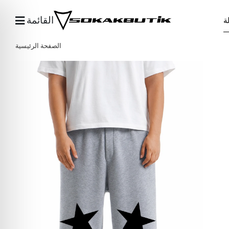
القائمة
الصفحة الرئيسية