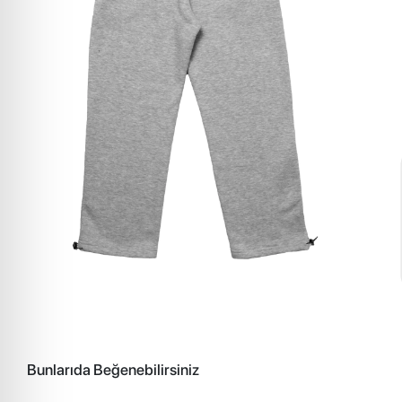
Bunlarıda Beğenebilirsiniz