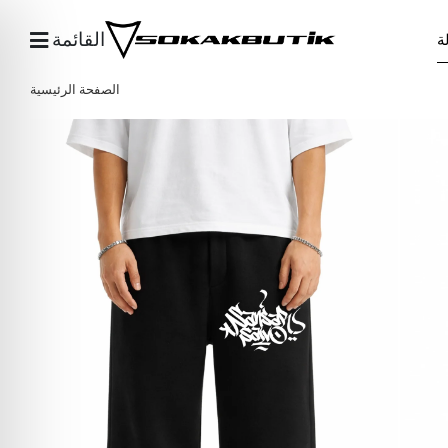
القائمة
الصفحة الرئيسية