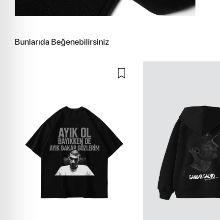
Bunlarıda Beğenebilirsiniz