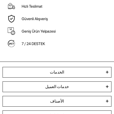
Hızlı Teslimat
Güvenli Alışveriş
Geniş Ürün Yelpazesi
7 / 24 DESTEK
الخدمات
خدمات العميل
الأصناف