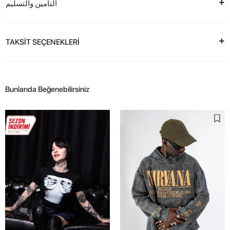
التأمين والتسليم
TAKSİT SEÇENEKLERİ
Bunlarıda Beğenebilirsiniz