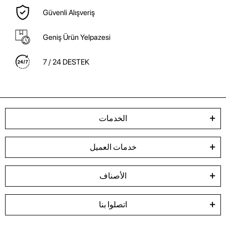
Güvenli Alışveriş
Geniş Ürün Yelpazesi
7 / 24 DESTEK
الخدمات
خدمات العميل
الأصناف
اتصلوا بنا