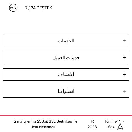
7 / 24 DESTEK
الخدمات
خدمات العميل
الأصناف
اتصلوا بنا
©
Tüm Hakları
Tüm bilgileriniz 256bit SSL Sertifikası ile
2023
Saklıdır
korunmaktadır.