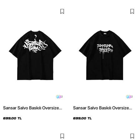
2
2
Sansar Salvo Baskılı Oversize
Sansar Salvo Baskılı Oversize
Unisex Siyah Tshirt
Unisex Siyah Tshirt
699,00 TL
699,00 TL