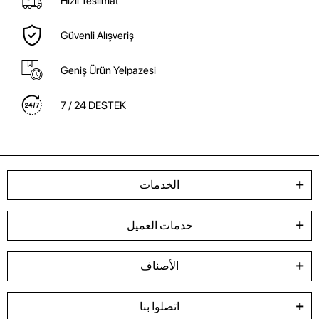
Hızlı Teslimat
Güvenli Alışveriş
Geniş Ürün Yelpazesi
7 / 24 DESTEK
الخدمات
خدمات العميل
الأصناف
اتصلوا بنا