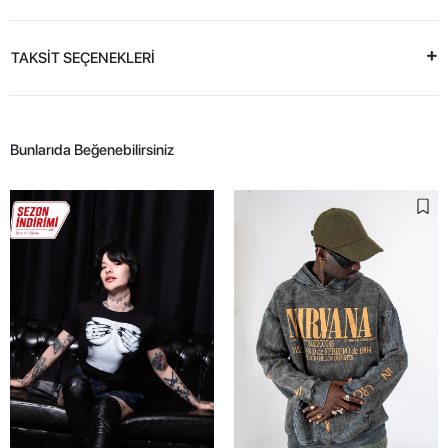
TAKSİT SEÇENEKLERİ
Bunlarıda Beğenebilirsiniz