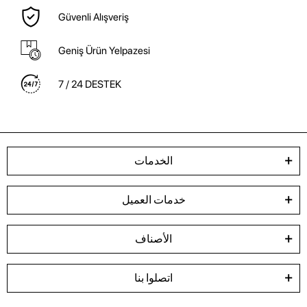
Güvenli Alışveriş
Geniş Ürün Yelpazesi
7 / 24 DESTEK
الخدمات
خدمات العميل
الأصناف
اتصلوا بنا