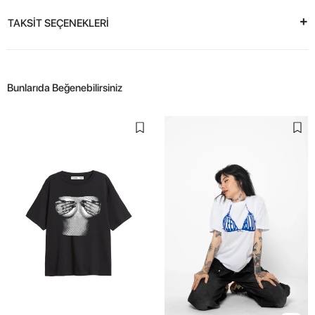
TAKSİT SEÇENEKLERİ
Bunlarıda Beğenebilirsiniz