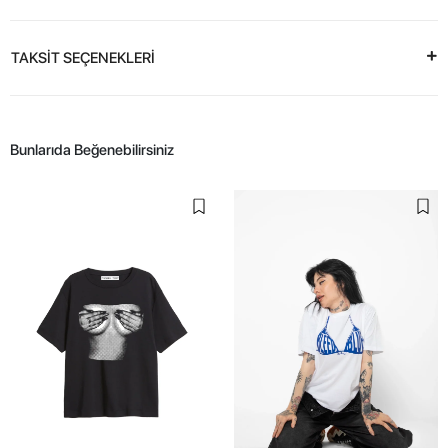
TAKSİT SEÇENEKLERİ
Bunlarıda Beğenebilirsiniz