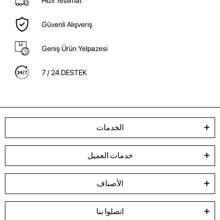
Hızlı Teslimat
Güvenli Alışveriş
Geniş Ürün Yelpazesi
7 / 24 DESTEK
الخدمات
خدمات العميل
الأصناف
اتصلوا بنا