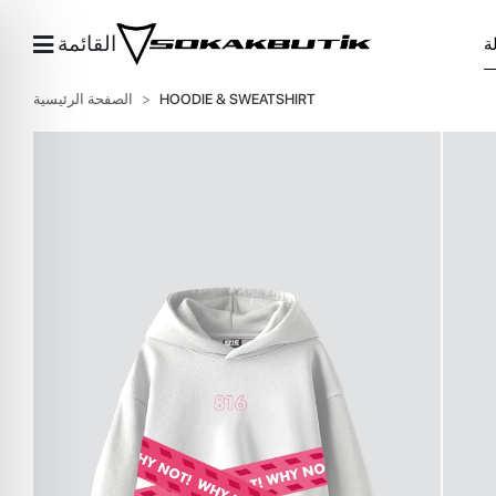
القائمة
HOODIE & SWEATSHIRT
الصفحة الرئيسية