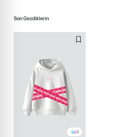
Son Gezdiklerin
2