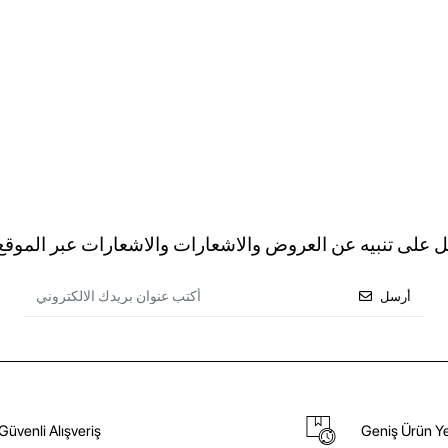
ل على تنبيه عن العروض والاشعارات والاشعارات عبر الموقع 
أرسل
Güvenli Alışveriş
Geniş Ürün Ye