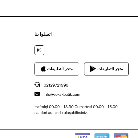
اتصلوا بنا
متجر التطبيقات
متجر التطبيقات
02129721999
info@sokakbutik.com
Haftaiçi 09:00 - 18:30 Cumartesi 09:00 - 15:00
saatleri arasında ulaşabilirsiniz.