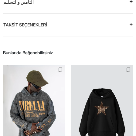
التأمين والتسليم
TAKSİT SEÇENEKLERİ
Bunlarıda Beğenebilirsiniz