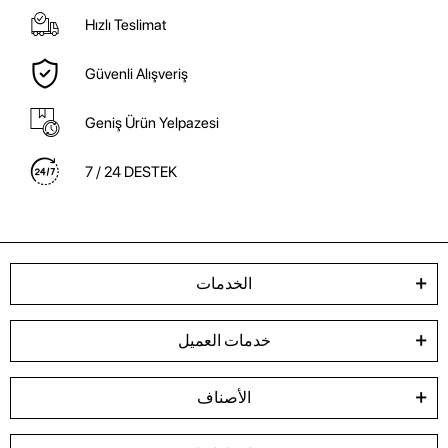
Hızlı Teslimat
Güvenli Alışveriş
Geniş Ürün Yelpazesi
7 / 24 DESTEK
الخدمات
خدمات العميل
الأصناف