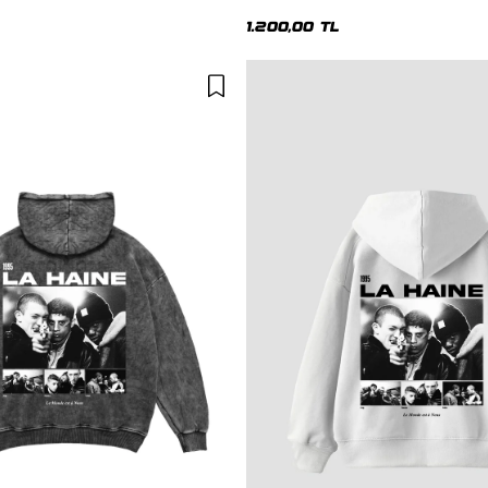
1.200,00 TL