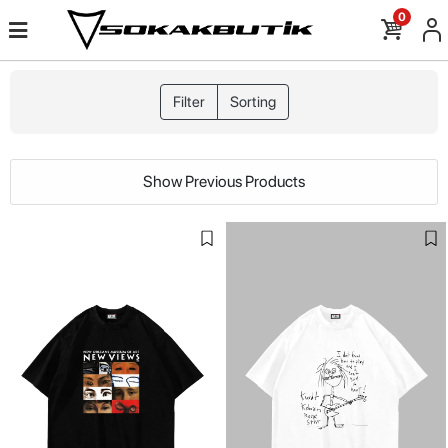
0
Filter
Sorting
Show Previous Products