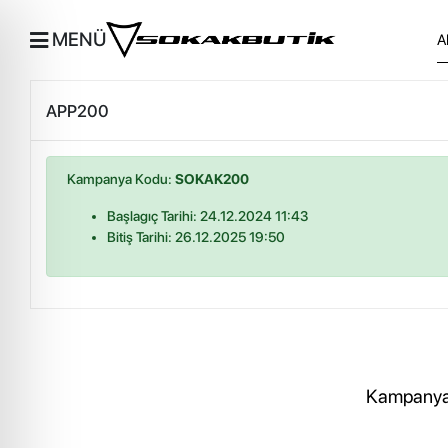
MENÜ
APP200
Kampanya Kodu:
SOKAK200
Başlagıç Tarihi: 24.12.2024 11:43
Bitiş Tarihi: 26.12.2025 19:50
Kampanya, 