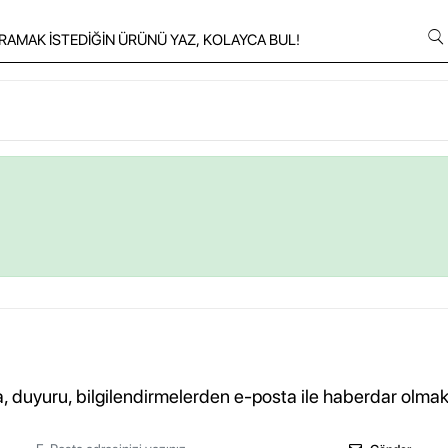
duyuru, bilgilendirmelerden e-posta ile haberdar olmak