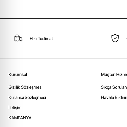
Hızlı Teslimat
Kurumsal
Müşteri Hizme
Gizlilik Sözleşmesi
Sıkça Sorulan
Kullanıcı Sözleşmesi
Havale Bildiri
İletişim
KAMPANYA