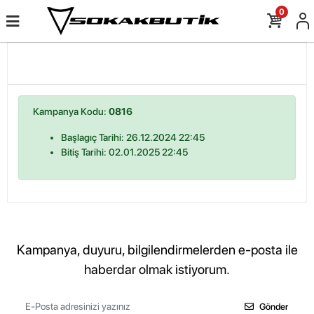
0
Kampanya Kodu:
0816
Başlagıç Tarihi: 26.12.2024 22:45
Bitiş Tarihi: 02.01.2025 22:45
Kampanya, duyuru, bilgilendirmelerden e-posta ile
haberdar olmak istiyorum.
Gönder