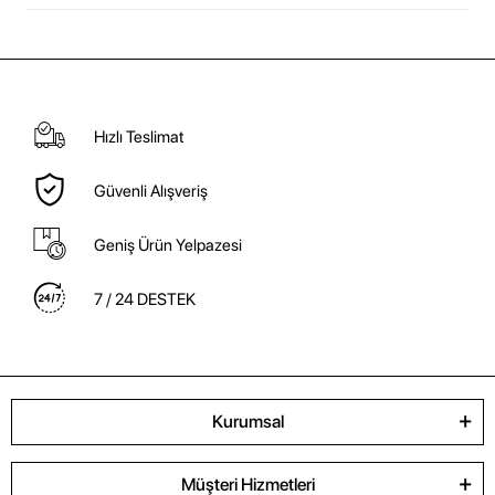
Hızlı Teslimat
Güvenli Alışveriş
Geniş Ürün Yelpazesi
7 / 24 DESTEK
Kurumsal
Müşteri Hizmetleri