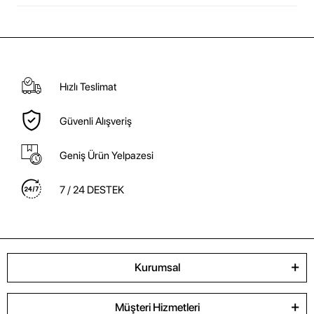
Hızlı Teslimat
Güvenli Alışveriş
Geniş Ürün Yelpazesi
7 / 24 DESTEK
Kurumsal
Müşteri Hizmetleri