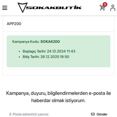
0
APP200
Kampanya Kodu:
SOKAK200
Başlagıç Tarihi: 24.12.2024 11:43
Bitiş Tarihi: 26.12.2025 19:50
Kampanya, duyuru, bilgilendirmelerden e-posta ile
haberdar olmak istiyorum.
Gönder