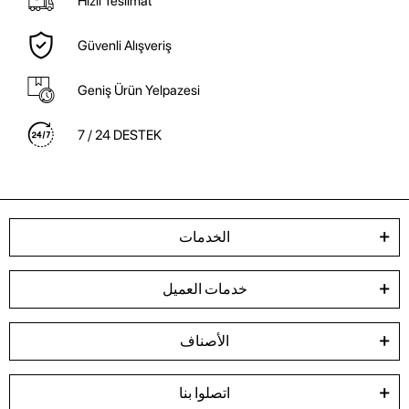
Hızlı Teslimat
Güvenli Alışveriş
Geniş Ürün Yelpazesi
7 / 24 DESTEK
الخدمات
خدمات العميل
الأصناف
اتصلوا بنا