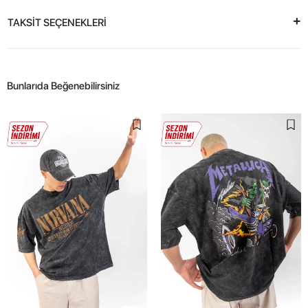
TAKSİT SEÇENEKLERİ
Bunlarıda Beğenebilirsiniz