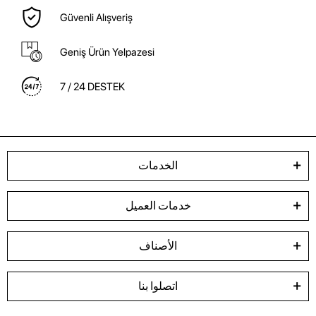
Güvenli Alışveriş
Geniş Ürün Yelpazesi
7 / 24 DESTEK
الخدمات
خدمات العميل
الأصناف
اتصلوا بنا