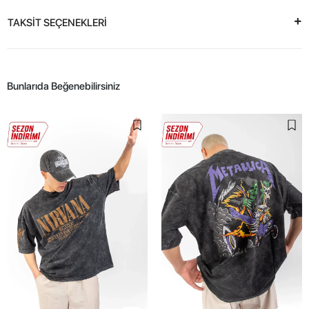
TAKSİT SEÇENEKLERİ
Bunlarıda Beğenebilirsiniz