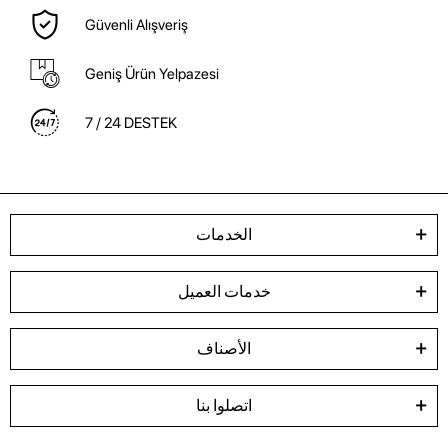
Güvenli Alışveriş
Geniş Ürün Yelpazesi
7 / 24 DESTEK
الخدمات
خدمات العميل
الأصناف
اتصلوا بنا