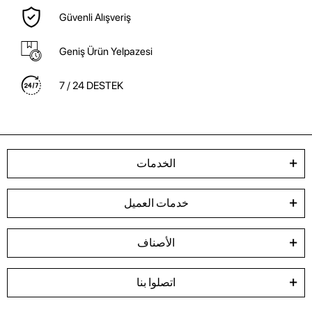
Güvenli Alışveriş
Geniş Ürün Yelpazesi
7 / 24 DESTEK
الخدمات
خدمات العميل
الأصناف
اتصلوا بنا