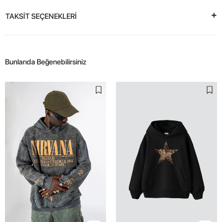
TAKSİT SEÇENEKLERİ
Bunlarıda Beğenebilirsiniz