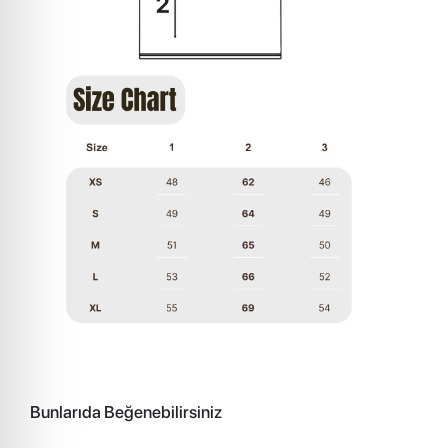
Bunlarıda Beğenebilirsiniz