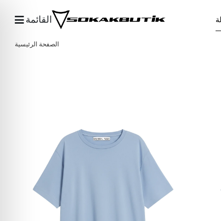
القائمة
الصفحة الرئيسية