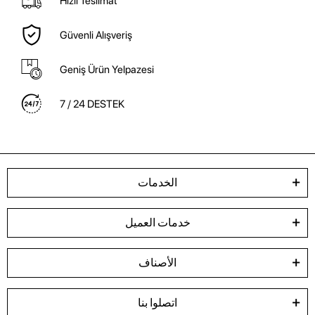
Hızlı Teslimat
Güvenli Alışveriş
Geniş Ürün Yelpazesi
7 / 24 DESTEK
الخدمات
خدمات العميل
الأصناف
اتصلوا بنا