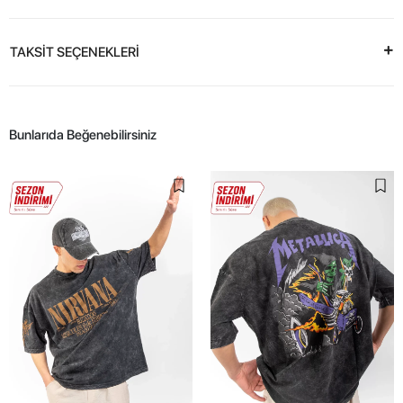
TAKSİT SEÇENEKLERİ
Bunlarıda Beğenebilirsiniz