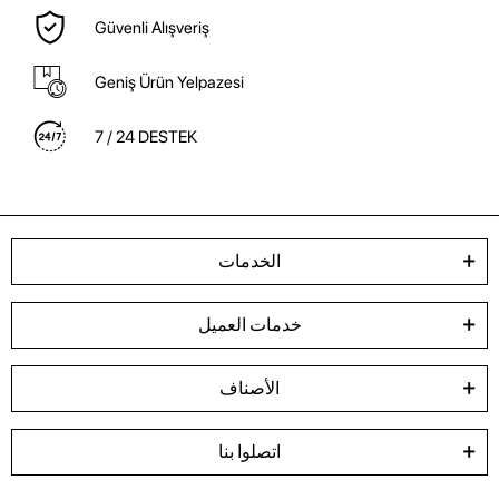
Güvenli Alışveriş
Geniş Ürün Yelpazesi
7 / 24 DESTEK
الخدمات
خدمات العميل
الأصناف
اتصلوا بنا