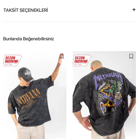
TAKSİT SEÇENEKLERİ
Bunlarıda Beğenebilirsiniz