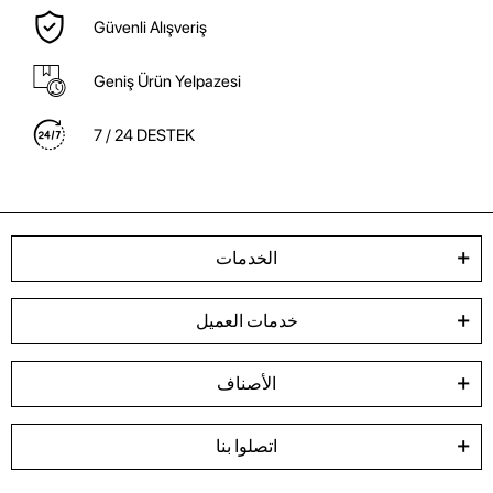
Güvenli Alışveriş
Geniş Ürün Yelpazesi
7 / 24 DESTEK
الخدمات
خدمات العميل
الأصناف
اتصلوا بنا