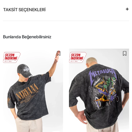
TAKSİT SEÇENEKLERİ
Bunlarıda Beğenebilirsiniz