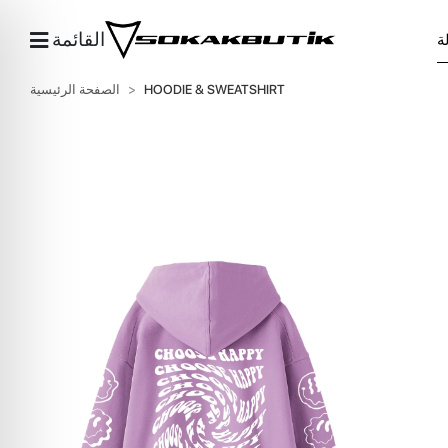
القائمة
HOODIE & SWEATSHIRT
الصفحة الرئيسية