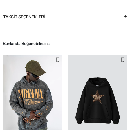
TAKSİT SEÇENEKLERİ
Bunlarıda Beğenebilirsiniz