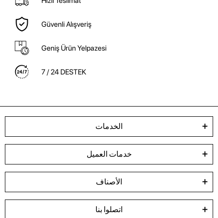
Hızlı Teslimat
Güvenli Alışveriş
Geniş Ürün Yelpazesi
7 / 24 DESTEK
الخدمات
خدمات العميل
الأصناف
اتصلوا بنا