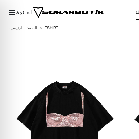
القائمة
TSHIRT
الصفحة الرئيسية