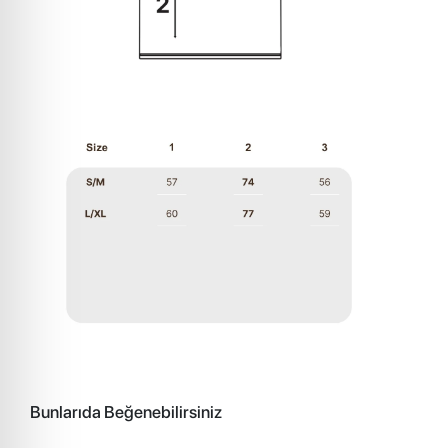
Bunlarıda Beğenebilirsiniz