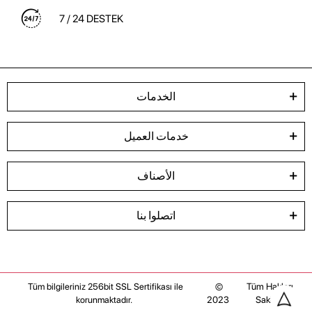
7 / 24 DESTEK
الخدمات
خدمات العميل
الأصناف
اتصلوا بنا
©
Tüm Hakları
Tüm bilgileriniz 256bit SSL Sertifikası ile
2023
Saklıdır
korunmaktadır.