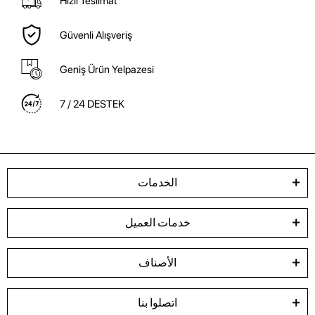
Hızlı Teslimat
Güvenli Alışveriş
Geniş Ürün Yelpazesi
7 / 24 DESTEK
الخدمات
خدمات العميل
الأصناف
اتصلوا بنا