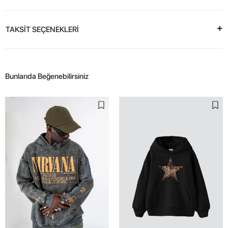
TAKSİT SEÇENEKLERİ
Bunlarıda Beğenebilirsiniz