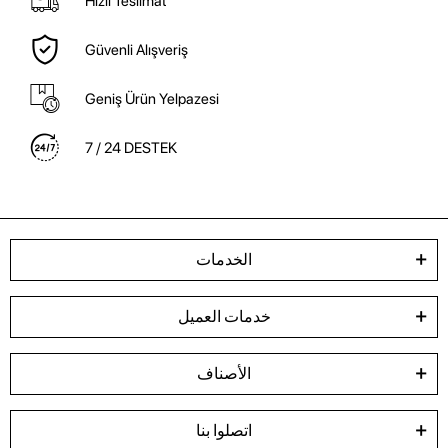
Hızlı Teslimat
Güvenli Alışveriş
Geniş Ürün Yelpazesi
7 / 24 DESTEK
الخدمات
خدمات العميل
الأصناف
اتصلوا بنا