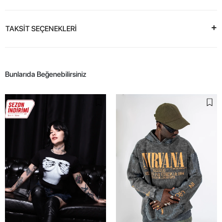
TAKSİT SEÇENEKLERİ
Bunlarıda Beğenebilirsiniz