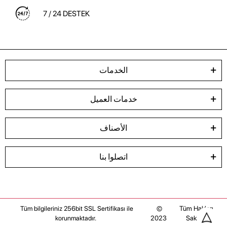
7 / 24 DESTEK
الخدمات
خدمات العميل
الأصناف
اتصلوا بنا
©
Tüm Hakları
Tüm bilgileriniz 256bit SSL Sertifikası ile
2023
Saklıdır
korunmaktadır.