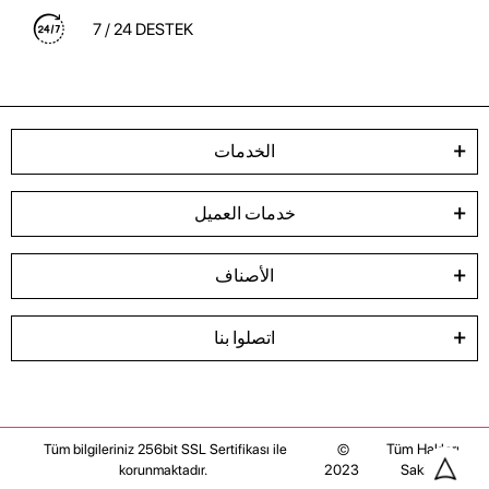
7 / 24 DESTEK
الخدمات
خدمات العميل
الأصناف
اتصلوا بنا
©
Tüm Hakları
Tüm bilgileriniz 256bit SSL Sertifikası ile
2023
Saklıdır
korunmaktadır.