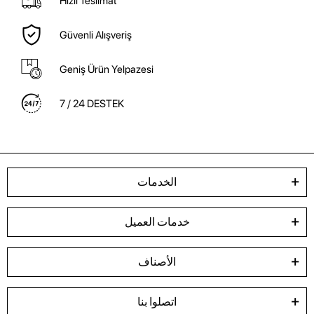
Hızlı Teslimat
Güvenli Alışveriş
Geniş Ürün Yelpazesi
7 / 24 DESTEK
الخدمات
خدمات العميل
الأصناف
اتصلوا بنا