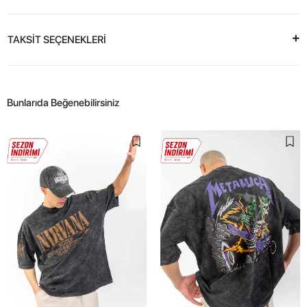
TAKSİT SEÇENEKLERİ
Bunlarıda Beğenebilirsiniz